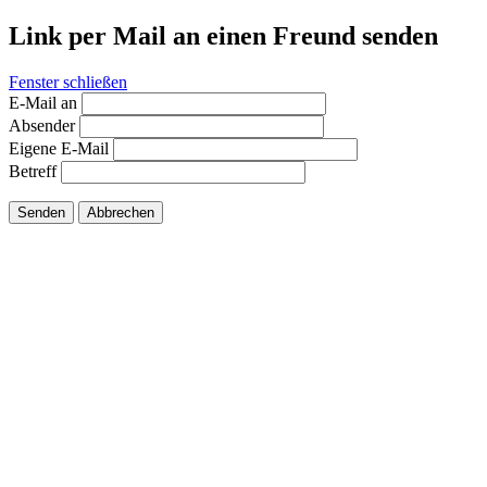
Link per Mail an einen Freund senden
Fenster schließen
E-Mail an
Absender
Eigene E-Mail
Betreff
Senden
Abbrechen