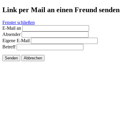
Link per Mail an einen Freund senden
Fenster schließen
E-Mail an
Absender
Eigene E-Mail
Betreff
Senden
Abbrechen