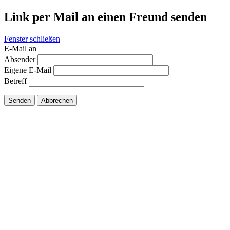
Link per Mail an einen Freund senden
Fenster schließen
E-Mail an
Absender
Eigene E-Mail
Betreff
Senden
Abbrechen