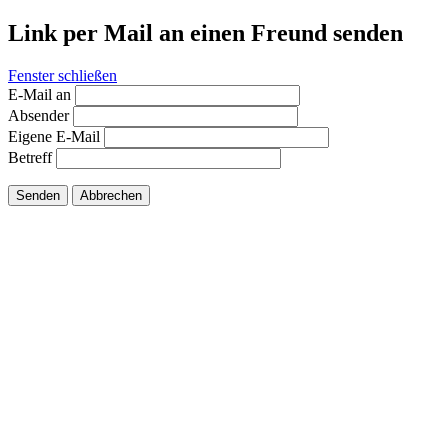
Link per Mail an einen Freund senden
Fenster schließen
E-Mail an
Absender
Eigene E-Mail
Betreff
Senden
Abbrechen