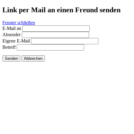
Link per Mail an einen Freund senden
Fenster schließen
E-Mail an
Absender
Eigene E-Mail
Betreff
Senden
Abbrechen