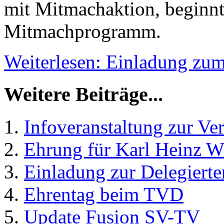
mit Mitmachaktion, beginn
Mitmachprogramm.
Weiterlesen: Einladung zu
Weitere Beiträge...
Infoveranstaltung zur Ve
Ehrung für Karl Heinz W
Einladung zur Delegier
Ehrentag beim TVD
Update Fusion SV-TV