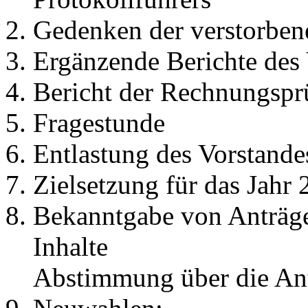
Gedenken der verstorben
Ergänzende Berichte des
Bericht der Rechnungsprü
Fragestunde
Entlastung des Vorstande
Zielsetzung für das Jahr
Bekanntgabe von Anträge
Inhalte
Abstimmung über die An