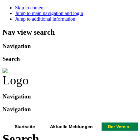
Skip to content
Jump to main navigation and login
Jump to additional information
Nav view search
Navigation
Search
Navigation
Navigation
Startseite
Aktuelle Meldungen
Der Verein
Search