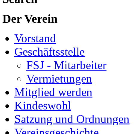
Der Verein
Vorstand
Geschäftsstelle
FSJ - Mitarbeiter
Vermietungen
Mitglied werden
Kindeswohl
Satzung und Ordnungen
Vereinsgeschichte