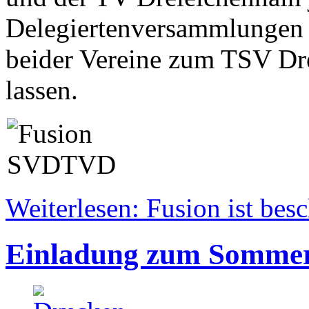
Delegiertenversammlungen 
beider Vereine zum TSV Dr
lassen.
Weiterlesen: Fusion ist bes
Einladung zum Sommer