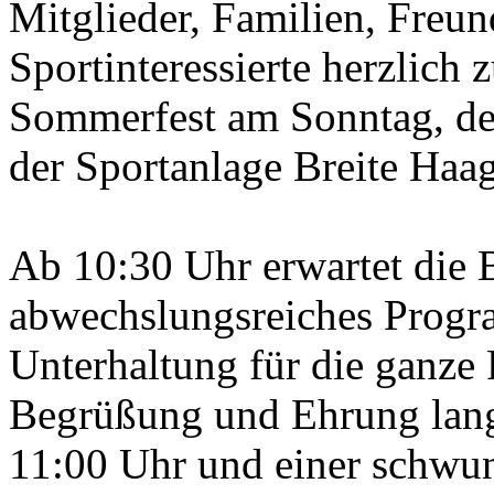
Mitglieder, Familien, Freu
Sportinteressierte herzlic
Sommerfest am Sonntag, den
der Sportanlage Breite Haa
Ab 10:30 Uhr erwartet die 
abwechslungsreiches Progr
Unterhaltung für die ganze 
Begrüßung und Ehrung lan
11:00 Uhr und einer schwu