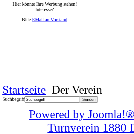
Hier könnte Ihre Werbung stehen!
Interesse?
Bitte
EMail an Vorstand
Startseite
Der Verein
Suchbegriff
Powered by Joom
Turnverein 1880