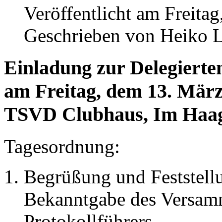
Veröffentlicht am Freitag
Geschrieben von Heiko 
Einladung zur Delegiert
am Freitag, dem 13. März
TSVD Clubhaus, Im Haag 
Tagesordnung:
Begrüßung und Feststellu
Bekanntgabe des Versamm
Protokollführers