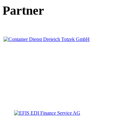
Partner