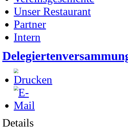
Unser Restaurant
Partner
Intern
Delegiertenversammun
Details