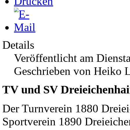
Details
Veröffentlicht am Diensta
Geschrieben von Heiko 
TV und SV Dreieichenhai
Der Turnverein 1880 Dreiei
Sportverein 1890 Dreieichen