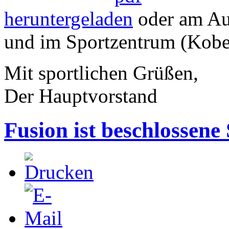
heruntergeladen
oder am Au
und im Sportzentrum (Kober
Mit sportlichen Grüßen,
Der Hauptvorstand
Fusion ist beschlossene