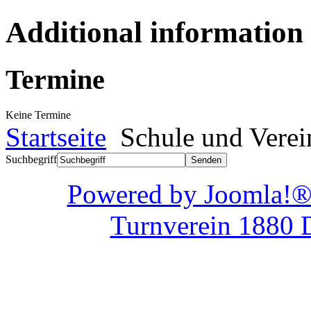
Additional information
Termine
Keine Termine
Startseite
Schule und Verei
Suchbegriff
Powered by Joom
Turnverein 1880