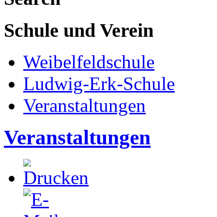
Schule und Verein
Weibelfeldschule
Ludwig-Erk-Schule
Veranstaltungen
Veranstaltungen