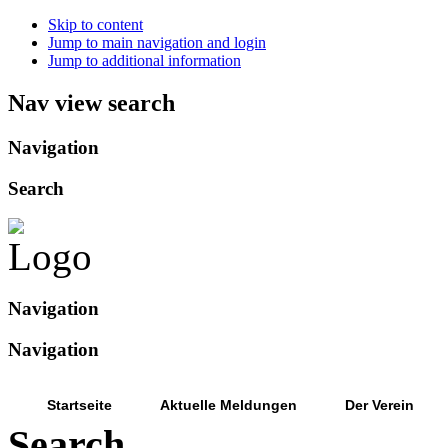
Skip to content
Jump to main navigation and login
Jump to additional information
Nav view search
Navigation
Search
Navigation
Navigation
Startseite
Aktuelle Meldungen
Der Verein
Search