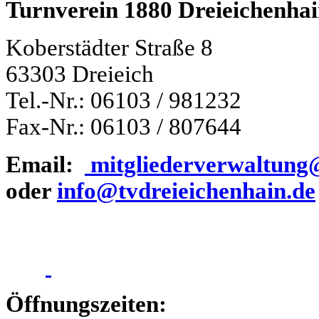
Turnverein 1880 Dreieichenhai
Koberstädter Straße 8
63303 Dreieich
Tel.-Nr.: 06103 / 981232
Fax-Nr.: 06103 / 807644
Email:
mitgliederverwaltung
oder
info@tvdreieichenhain.de
Öffnungszeiten: