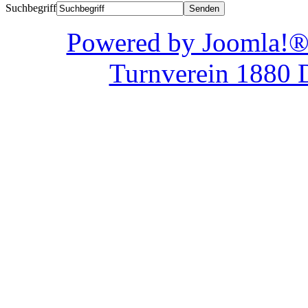
Suchbegriff
Powered by Joom
Turnverein 1880