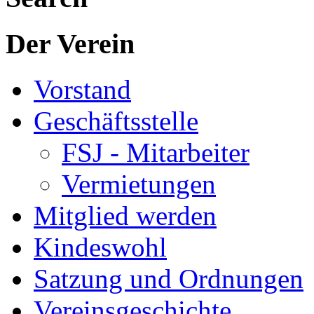
Der Verein
Vorstand
Geschäftsstelle
FSJ - Mitarbeiter
Vermietungen
Mitglied werden
Kindeswohl
Satzung und Ordnungen
Vereinsgeschichte