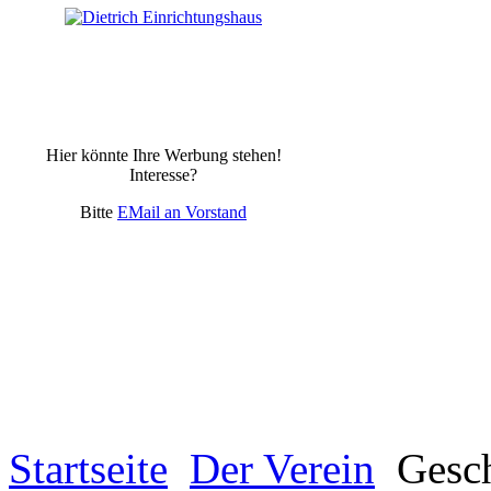
Hier könnte Ihre Werbung stehen!
Interesse?
Bitte
EMail an Vorstand
Startseite
Der Verein
Gesch