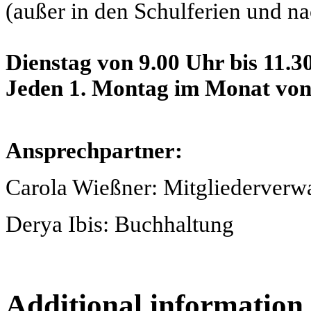
(außer in den Schulferien und n
Dienstag von 9.00 Uhr bis 11.3
Jeden 1. Montag im Monat von 
Ansprechpartner:
Carola Wießner: Mitgliederverw
Derya Ibis: Buchhaltung
Additional information