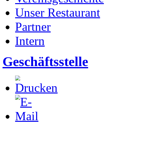
Unser Restaurant
Partner
Intern
Geschäftsstelle