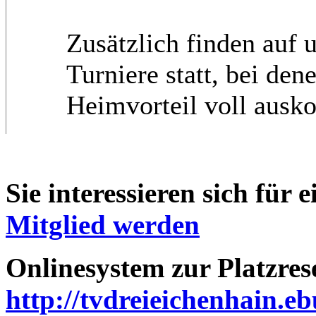
Zusätzlich finden auf 
Turniere statt, bei den
Heimvorteil voll ausk
Sie interessieren sich für 
Mitglied werden
Onlinesystem zur Platzres
http://tvdreieichenhain.eb