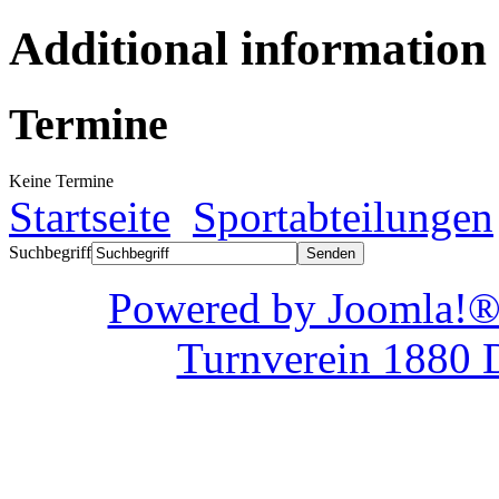
Additional information
Termine
Keine Termine
Startseite
Sportabteilungen
Suchbegriff
Powered by Joom
Turnverein 1880