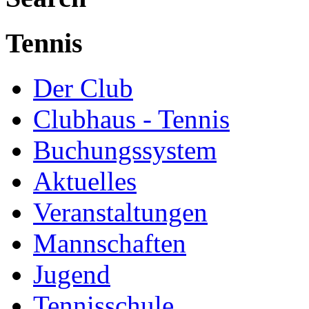
Tennis
Der Club
Clubhaus - Tennis
Buchungssystem
Aktuelles
Veranstaltungen
Mannschaften
Jugend
Tennisschule