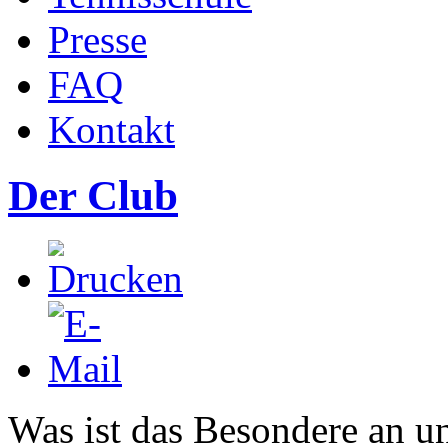
Presse
FAQ
Kontakt
Der Club
Was ist das Besondere an u