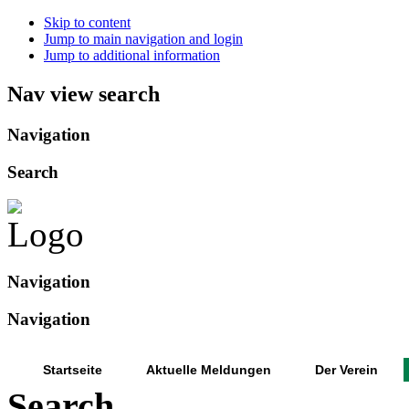
Skip to content
Jump to main navigation and login
Jump to additional information
Nav view search
Navigation
Search
Navigation
Navigation
Startseite
Aktuelle Meldungen
Der Verein
Search