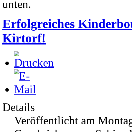
unten.
Erfolgreiches Kinderb
Kirtorf!
Details
Veröffentlicht am Montag