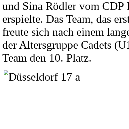
und Sina Rödler vom CDP D
erspielte. Das Team, das ers
freute sich nach einem lange
der Altersgruppe Cadets (U1
Team den 10. Platz.