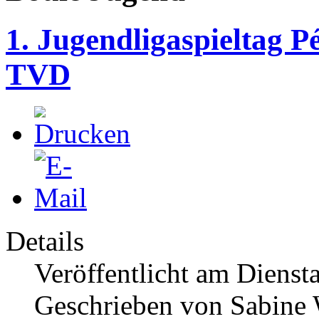
1. Jugendligaspieltag 
TVD
Details
Veröffentlicht am Dienst
Geschrieben von Sabine