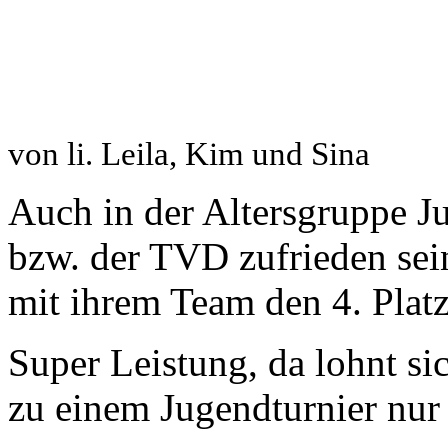
von li. Leila, Kim und Sina
Auch in der Altersgruppe J
bzw. der TVD zufrieden sein
mit ihrem Team den 4. Platz
Super Leistung, da lohnt si
zu einem Jugendturnier nur 