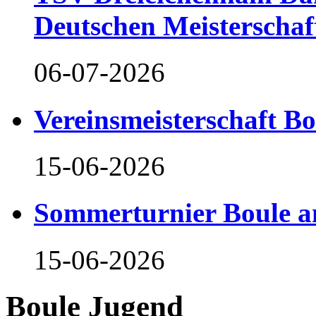
Deutschen Meisterschaf
06-07-2026
Vereinsmeisterschaft B
15-06-2026
Sommerturnier Boule 
15-06-2026
Boule Jugend