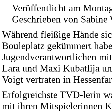
Veröffentlicht am Monta
Geschrieben von Sabine
Während fleißige Hände si
Bouleplatz gekümmert habe
Jugendverantwortlichen mit
Lara und Maxi Kubatlija un
Voigt vertraten in Hessenf
Erfolgreichste TVD-lerin war
mit ihren Mitspielerinnen 