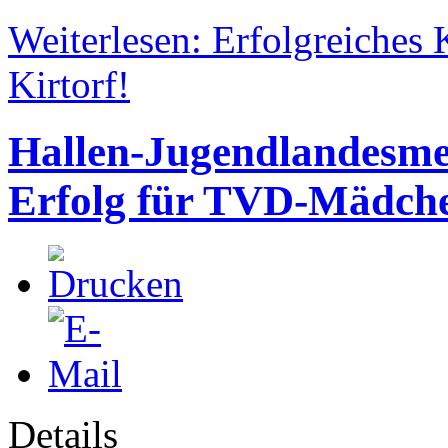
Weiterlesen: Erfolgreiches
Kirtorf!
Hallen-Jugendlandesme
Erfolg für TVD-Mädch
Details