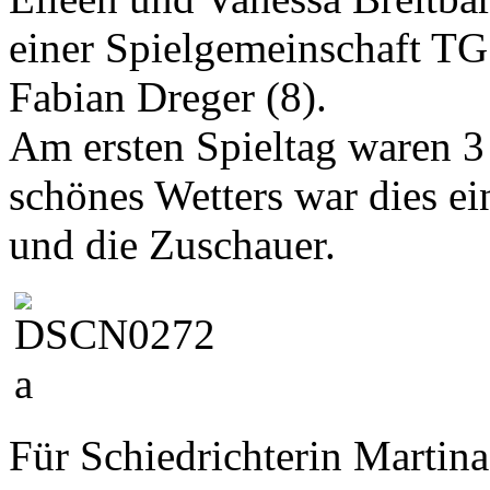
einer Spielgemeinschaft T
Fabian Dreger (8).
Am ersten Spieltag waren 3
schönes Wetters war dies ei
und die Zuschauer.
Für Schiedrichterin Martina 