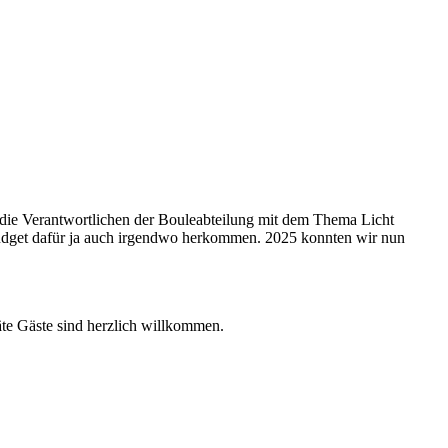
h die Verantwortlichen der Bouleabteilung mit dem Thema Licht
Budget dafür ja auch irgendwo herkommen. 2025 konnten wir nun
äte Gäste sind herzlich willkommen.