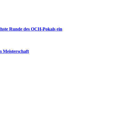
ächste Runde des OCH-Pokals ein
 Meisterschaft