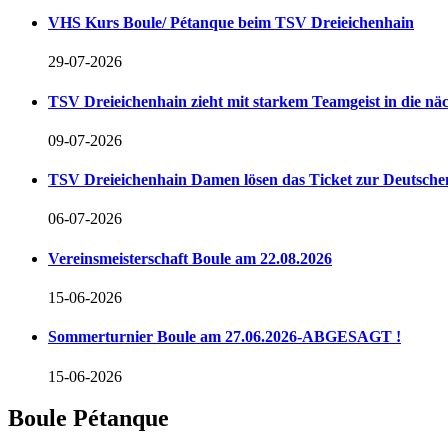
VHS Kurs Boule/ Pétanque beim TSV Dreieichenhain
29-07-2026
TSV Dreieichenhain zieht mit starkem Teamgeist in die n
09-07-2026
TSV Dreieichenhain Damen lösen das Ticket zur Deutschen
06-07-2026
Vereinsmeisterschaft Boule am 22.08.2026
15-06-2026
Sommerturnier Boule am 27.06.2026-ABGESAGT !
15-06-2026
Boule Pétanque