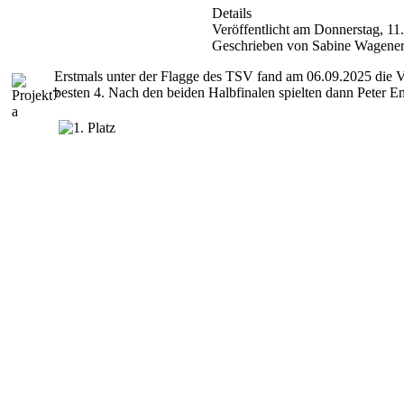
Details
Veröffentlicht am Donnerstag, 1
Geschrieben von Sabine Wagene
Erstmals unter der Flagge des TSV fand am 06.09.2025 die V
besten 4. Nach den beiden Halbfinalen spielten dann Peter 