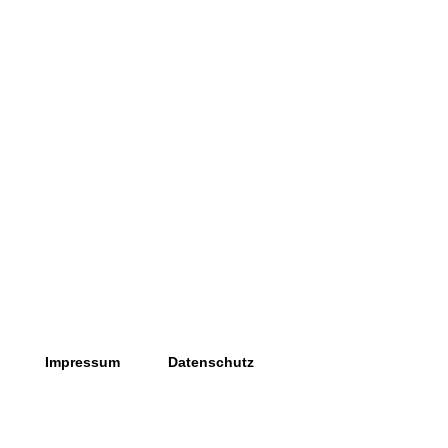
Impressum
Datenschutz