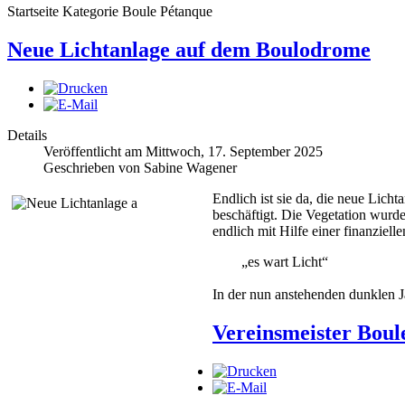
Startseite Kategorie Boule Pétanque
Neue Lichtanlage auf dem Boulodrome
Details
Veröffentlicht am Mittwoch, 17. September 2025
Geschrieben von Sabine Wagener
Endlich ist sie da, die neue Lic
beschäftigt. Die Vegetation wur
endlich mit Hilfe einer finanzie
„es wart Licht“
In der nun anstehenden dunklen J
Vereinsmeister Boul