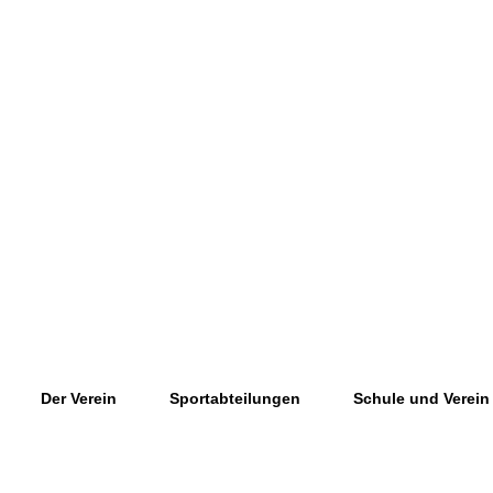
Der Verein
Sportabteilungen
Schule und Verein