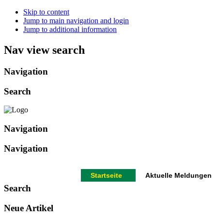
Skip to content
Jump to main navigation and login
Jump to additional information
Nav view search
Navigation
Search
Navigation
Navigation
Startseite
Aktuelle Meldungen
Search
Neue Artikel