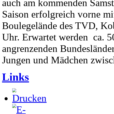
auch am kommenden Samstag
Saison erfolgreich vorne mi
Boulegelände des TVD, Kobe
Uhr. Erwartet werden ca. 5
angrenzenden Bundesländern
Jungen und Mädchen zwisch
Links