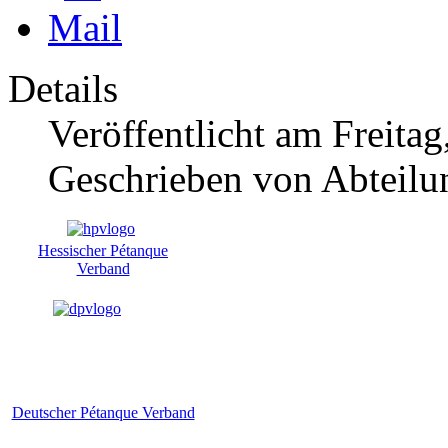
Details
Veröffentlicht am Freitag
Geschrieben von Abteilu
Hessischer Pétanque
Verband
Deutscher Pétanque Verband