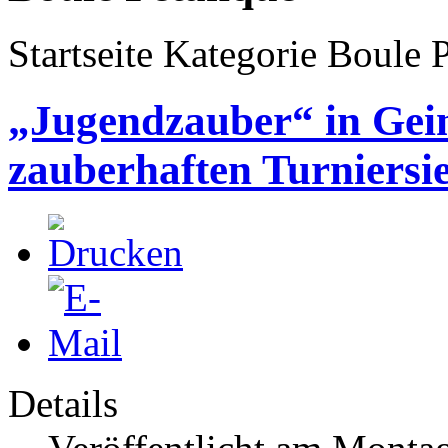
Startseite Kategorie Boule 
„Jugendzauber“ in Gei
zauberhaften Turniers
Details