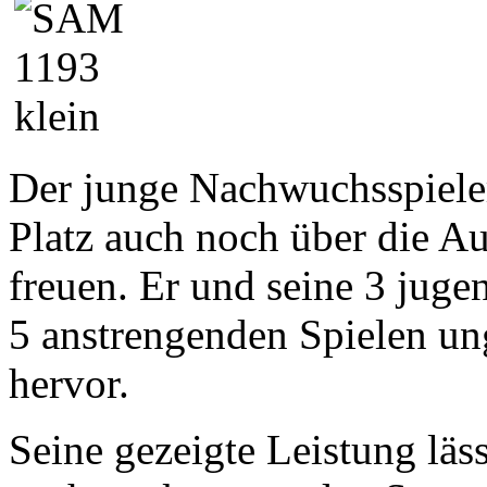
Der junge Nachwuchsspiele
Platz auch noch über die A
freuen. Er und seine 3 juge
5 anstrengenden Spielen un
hervor.
Seine gezeigte Leistung läss