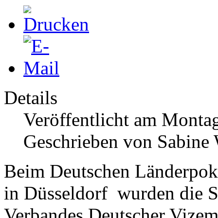
Details
Veröffentlicht am Monta
Geschrieben von Sabine
Beim Deutschen Länderpoka
in Düsseldorf wurden die S
Verbandes Deutscher Vizeme