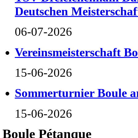
Deutschen Meisterschaf
06-07-2026
Vereinsmeisterschaft B
15-06-2026
Sommerturnier Boule 
15-06-2026
Boule Pétanque