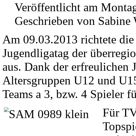
Veröffentlicht am Monta
Geschrieben von Sabine
Am 09.03.2013 richtete die
Jugendligatag der überregi
aus. Dank der erfreulichen
Altersgruppen U12 und U1
Teams a 3, bzw. 4 Spieler f
Für TV
Topspi