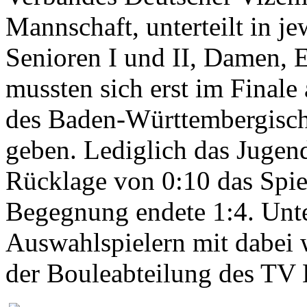
Mannschaft, unterteilt in je
Senioren I und II, Damen, 
mussten sich erst im Finale
des Baden-Württembergisch
geben. Lediglich das Jugen
Rücklage von 0:10 das Spie
Begegnung endete 1:4. Unt
Auswahlspielern mit dabei
der Bouleabteilung des TV 