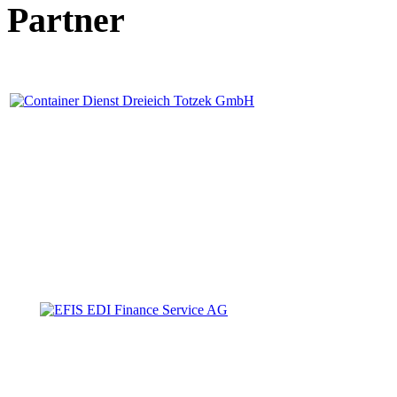
Partner