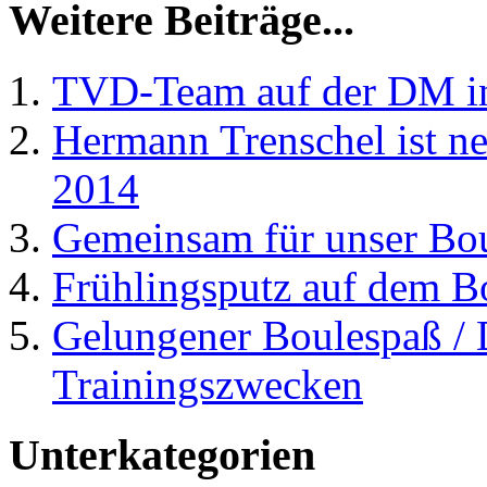
Weitere Beiträge...
TVD-Team auf der DM in
Hermann Trenschel ist ne
2014
Gemeinsam für unser Bo
Frühlingsputz auf dem 
Gelungener Boulespaß /
Trainingszwecken
Unterkategorien