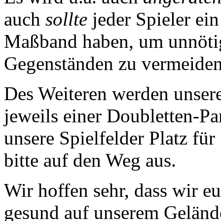
auch
sollte
jeder Spieler ei
Maßband haben, um unnöti
Gegenständen zu vermeiden
Des Weiteren werden unsere
jeweils einer Doubletten-Par
unsere Spielfelder Platz für
bitte auf den Weg aus.
Wir hoffen sehr, dass wir e
gesund auf unserem Geländ