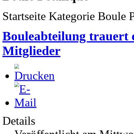
Startseite Kategorie Boule 
Bouleabteilung trauert
Mitglieder
Details