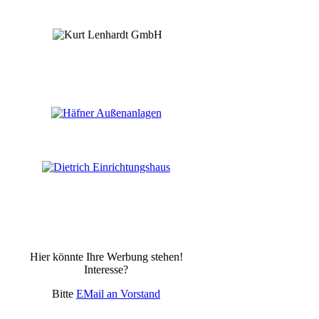
Hier könnte Ihre Werbung stehen!
Interesse?
Bitte
EMail an Vorstand