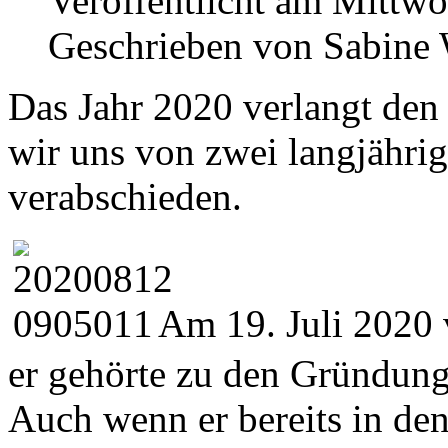
Veröffentlicht am Mittw
Geschrieben von Sabine
Das Jahr 2020 verlangt den
wir uns von zwei langjähri
verabschieden.
Am 19. Juli 2020 
er gehörte zu den Gründung
Auch wenn er bereits in den