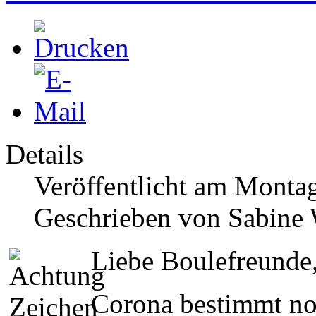
Details
Veröffentlicht am Montag
Geschrieben von Sabine
Liebe Boulefreunde
Corona bestimmt no