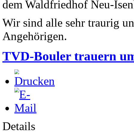
dem Waldfriedhof Neu-Isenb
Wir sind alle sehr traurig 
Angehörigen.
TVD-Bouler trauern um
Details