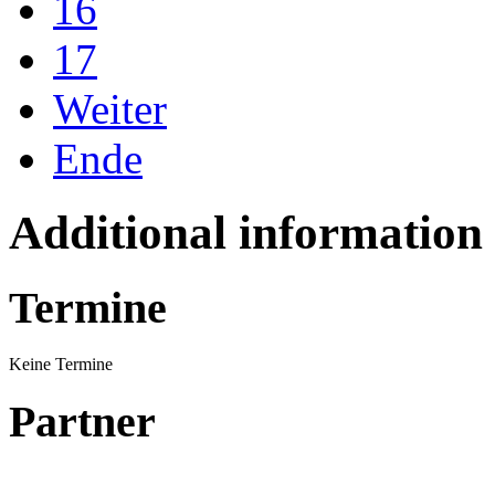
16
17
Weiter
Ende
Additional information
Termine
Keine Termine
Partner