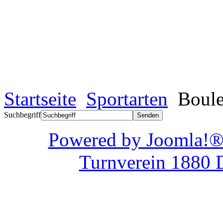
Startseite
Sportarten
Boule
Suchbegriff
Powered by Joom
Turnverein 1880