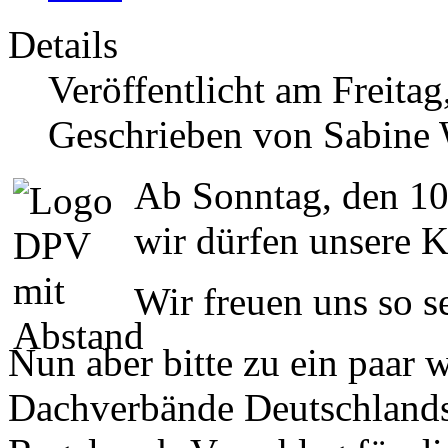
Details
Veröffentlicht am Freita
Geschrieben von Sabine
Ab Sonntag, den 10.
wir dürfen unsere K
Wir freuen uns so s
Nun aber bitte zu ein paar 
Dachverbände Deutschland