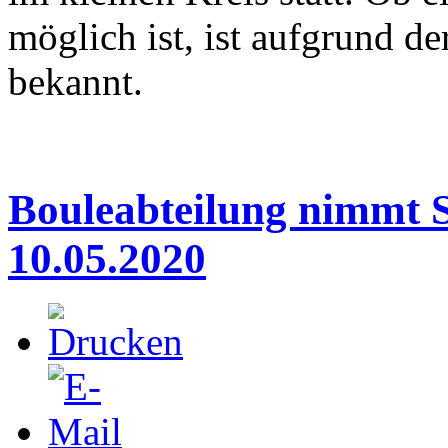
möglich ist, ist aufgrund de
bekannt.
Bouleabteilung nimmt S
10.05.2020