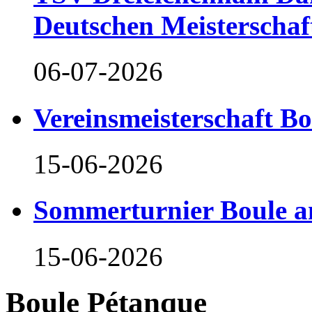
Deutschen Meisterschaf
06-07-2026
Vereinsmeisterschaft B
15-06-2026
Sommerturnier Boule 
15-06-2026
Boule Pétanque