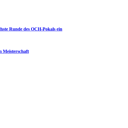
ächste Runde des OCH-Pokals ein
 Meisterschaft