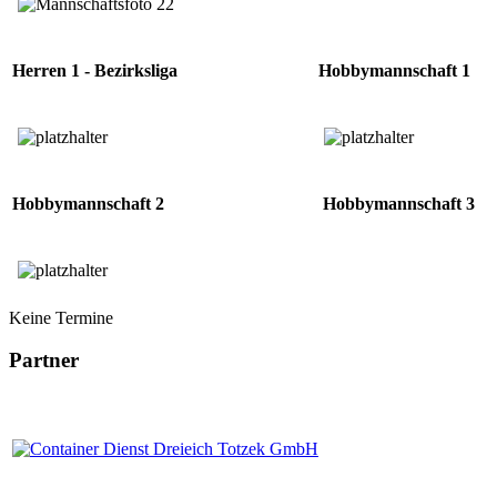
Herren 1 - Bezirksliga
Hobbymannschaft 1
Hobbymannschaft 2
Hobbymannschaft 3
Keine Termine
Partner