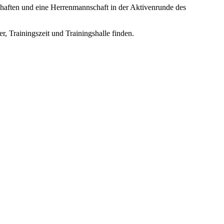
haften und eine Herrenmannschaft in der Aktivenrunde des
, Trainingszeit und Trainingshalle finden.