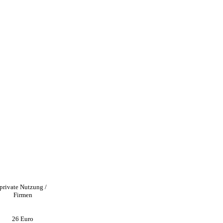
private Nutzung /
Firmen
26
Euro