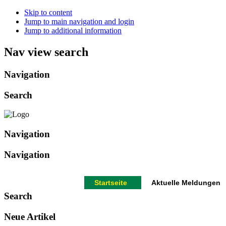
Skip to content
Jump to main navigation and login
Jump to additional information
Nav view search
Navigation
Search
Navigation
Navigation
Startseite
Aktuelle Meldungen
Search
Neue Artikel