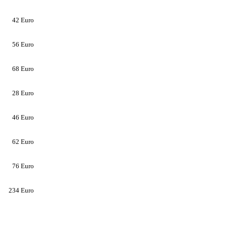
42
Euro
56
Euro
68
Euro
28
Euro
46
Euro
62
Euro
76
Euro
234
Euro