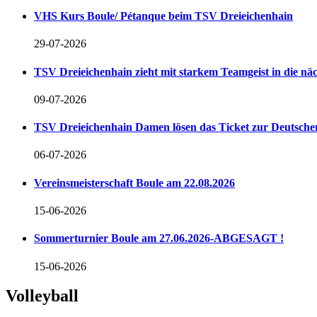
VHS Kurs Boule/ Pétanque beim TSV Dreieichenhain
29-07-2026
TSV Dreieichenhain zieht mit starkem Teamgeist in die n
09-07-2026
TSV Dreieichenhain Damen lösen das Ticket zur Deutschen
06-07-2026
Vereinsmeisterschaft Boule am 22.08.2026
15-06-2026
Sommerturnier Boule am 27.06.2026-ABGESAGT !
15-06-2026
Volleyball