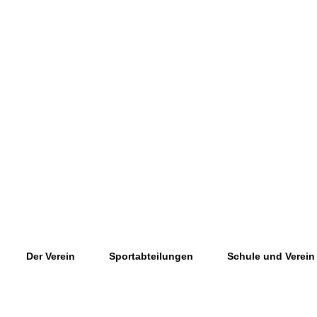
Der Verein
Sportabteilungen
Schule und Verein