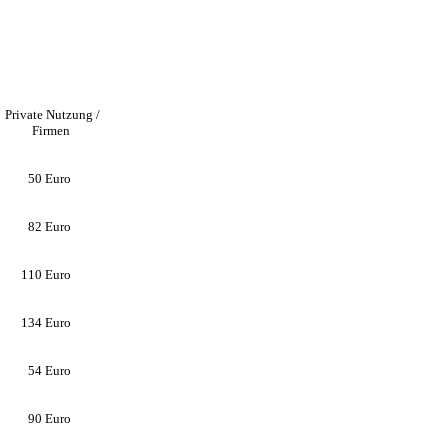
Private Nutzung /
Firmen
50
Euro
82
Euro
110
Euro
134
Euro
54
Euro
90
Euro