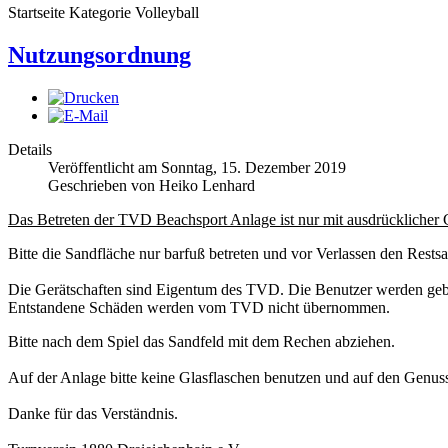
Startseite Kategorie Volleyball
Nutzungsordnung
Details
Veröffentlicht am Sonntag, 15. Dezember 2019
Geschrieben von Heiko Lenhard
Das Betreten der TVD Beachsport Anlage ist nur mit ausdrücklicher
Bitte die Sandfläche nur barfuß betreten und vor Verlassen den Rests
Die Gerätschaften sind Eigentum des TVD. Die Benutzer werden gebe
Entstandene Schäden werden vom TVD nicht übernommen.
Bitte nach dem Spiel das Sandfeld mit dem Rechen abziehen.
Auf der Anlage bitte keine Glasflaschen benutzen und auf den Genus
Danke für das Verständnis.