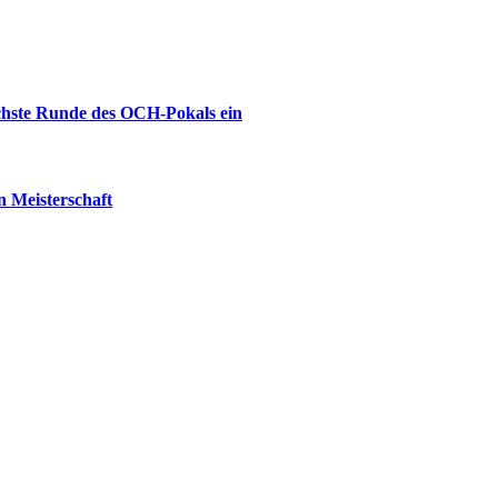
ächste Runde des OCH-Pokals ein
 Meisterschaft