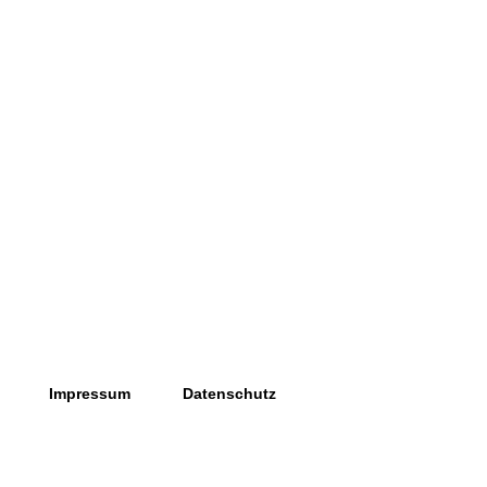
Impressum
Datenschutz