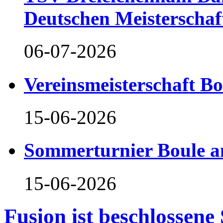
Deutschen Meisterschaf
06-07-2026
Vereinsmeisterschaft B
15-06-2026
Sommerturnier Boule 
15-06-2026
Fusion ist beschlossene