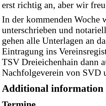
erst richtig an, aber wir fre
In der kommenden Woche wi
unterschrieben und notariel
gehen alle Unterlagen an d
Eintragung ins Vereinsregis
TSV Dreieichenhain dann au
Nachfolgeverein von SVD
Additional information
Termine