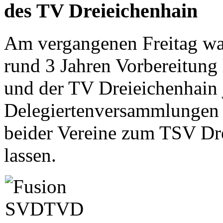
des TV Dreieichenhain
Am vergangenen Freitag war
rund 3 Jahren Vorbereitung
und der TV Dreieichenhain 
Delegiertenversammlungen 
beider Vereine zum TSV Dr
lassen.