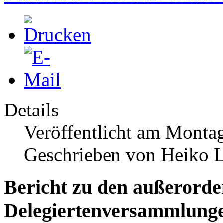
Details
Veröffentlicht am Monta
Geschrieben von Heiko 
Bericht zu den außerorde
Delegiertenversammlunge