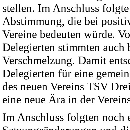
stellen. Im Anschluss folgte
Abstimmung, die bei positi
Vereine bedeuten würde. V
Delegierten stimmten auch
Verschmelzung. Damit entsc
Delegierten für eine geme
des neuen Vereins TSV Drei
eine neue Ära in der Vereins
Im Anschluss folgten noch 