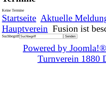
Keine Termine
Startseite
Aktuelle Meldun
Hauptverein
Fusion ist be
Suchbegriff
Powered by Joom
Turnverein 1880