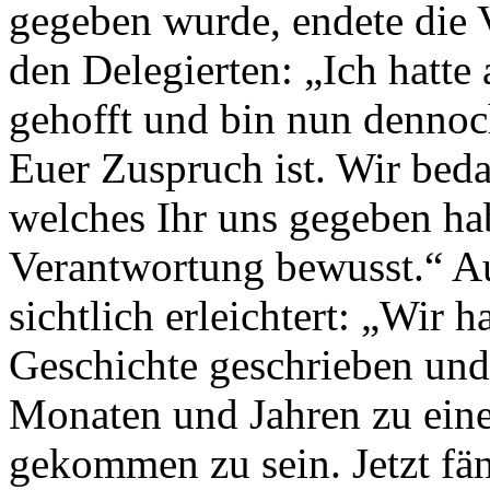
gegeben wurde, endete die 
den Delegierten: „Ich hatte
gehofft und bin nun dennoc
Euer Zuspruch ist. Wir bed
welches Ihr uns gegeben ha
Verantwortung bewusst.“ Au
sichtlich erleichtert: „Wir
Geschichte geschrieben und
Monaten und Jahren zu ein
gekommen zu sein. Jetzt fän