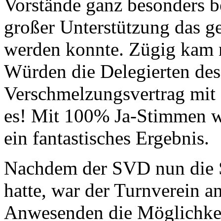
Vorstände ganz besonders be
großer Unterstützung das g
werden konnte. Zügig kam 
Würden die Delegierten d
Verschmelzungsvertrag mit
es! Mit 100% Ja-Stimmen 
ein fantastisches Ergebnis.
Nachdem der SVD nun die S
hatte, war der Turnverein a
Anwesenden die Möglichkei