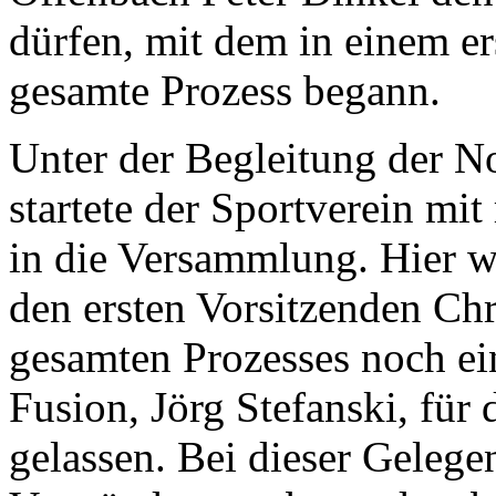
dürfen, mit dem in einem e
gesamte Prozess begann.
Unter der Begleitung der N
startete der Sportverein mi
in die Versammlung. Hier w
den ersten Vorsitzenden Chr
gesamten Prozesses noch ein
Fusion, Jörg Stefanski, für
gelassen. Bei dieser Gelege