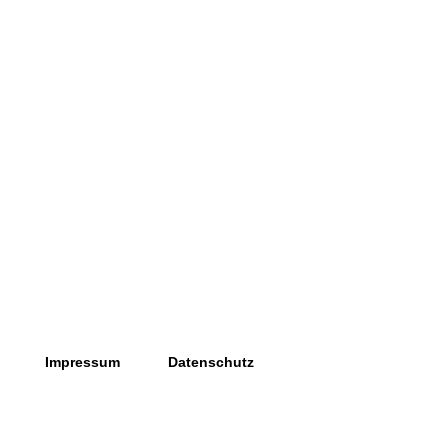
Impressum
Datenschutz