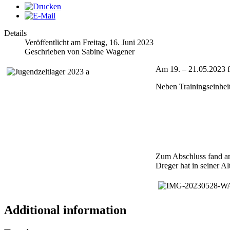
Details
Veröffentlicht am Freitag, 16. Juni 2023
Geschrieben von Sabine Wagener
Am 19. – 21.05.2023 fa
Neben Trainingseinheit
Zum Abschluss fand am 
Dreger hat in seiner Al
Additional information