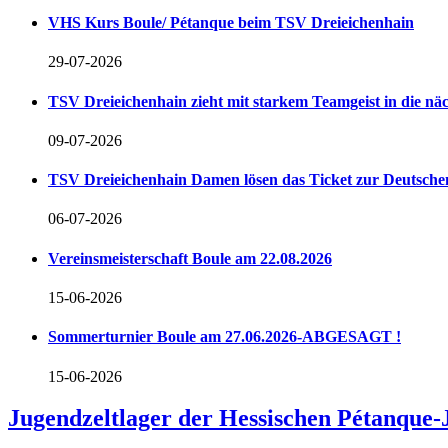
VHS Kurs Boule/ Pétanque beim TSV Dreieichenhain
29-07-2026
TSV Dreieichenhain zieht mit starkem Teamgeist in die n
09-07-2026
TSV Dreieichenhain Damen lösen das Ticket zur Deutschen
06-07-2026
Vereinsmeisterschaft Boule am 22.08.2026
15-06-2026
Sommerturnier Boule am 27.06.2026-ABGESAGT !
15-06-2026
Jugendzeltlager der Hessischen Pétanque-