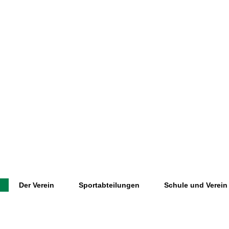
Der Verein
Sportabteilungen
Schule und Verein