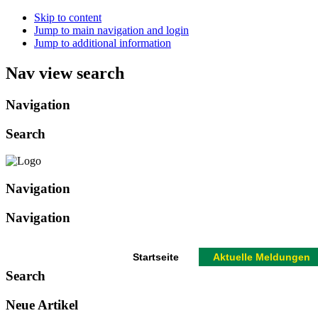
Skip to content
Jump to main navigation and login
Jump to additional information
Nav view search
Navigation
Search
Navigation
Navigation
Startseite
Aktuelle Meldungen
Search
Neue Artikel