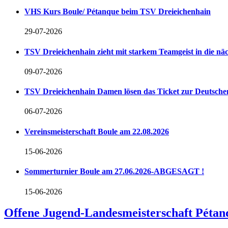
VHS Kurs Boule/ Pétanque beim TSV Dreieichenhain
29-07-2026
TSV Dreieichenhain zieht mit starkem Teamgeist in die n
09-07-2026
TSV Dreieichenhain Damen lösen das Ticket zur Deutschen
06-07-2026
Vereinsmeisterschaft Boule am 22.08.2026
15-06-2026
Sommerturnier Boule am 27.06.2026-ABGESAGT !
15-06-2026
Offene Jugend-Landesmeisterschaft Pétan