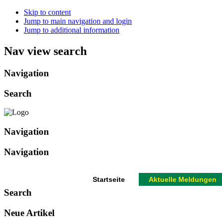
Skip to content
Jump to main navigation and login
Jump to additional information
Nav view search
Navigation
Search
Navigation
Navigation
Startseite
Aktuelle Meldungen
Search
Neue Artikel