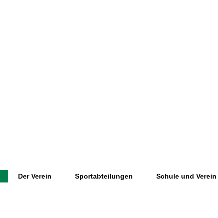
Der Verein
Sportabteilungen
Schule und Verein