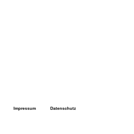
Impressum
Datenschutz