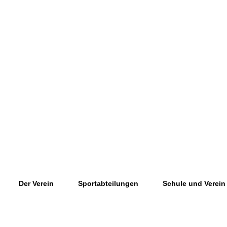
Der Verein
Sportabteilungen
Schule und Verein