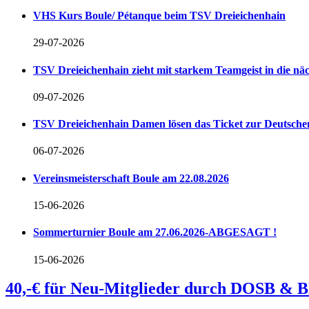
VHS Kurs Boule/ Pétanque beim TSV Dreieichenhain
29-07-2026
TSV Dreieichenhain zieht mit starkem Teamgeist in die n
09-07-2026
TSV Dreieichenhain Damen lösen das Ticket zur Deutschen
06-07-2026
Vereinsmeisterschaft Boule am 22.08.2026
15-06-2026
Sommerturnier Boule am 27.06.2026-ABGESAGT !
15-06-2026
40,-€ für Neu-Mitglieder durch DOSB & 