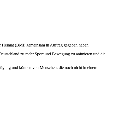
ür Heimat (BMI) gemeinsam in Auftrag gegeben haben.
 Deutschland zu mehr Sport und Bewegung zu animieren und die
fügung und können von Menschen, die noch nicht in einem