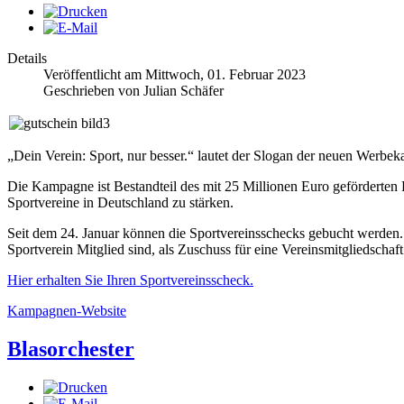
Details
Veröffentlicht am Mittwoch, 01. Februar 2023
Geschrieben von Julian Schäfer
„Dein Verein: Sport, nur besser.“ lautet der Slogan der neuen Wer
Die Kampagne ist Bestandteil des mit 25 Millionen Euro geförderte
Sportvereine in Deutschland zu stärken.
Seit dem 24. Januar können die Sportvereinsschecks gebucht werde
Sportverein Mitglied sind, als Zuschuss für eine Vereinsmitgliedscha
Hier erhalten Sie Ihren Sportvereinsscheck.
Kampagnen-Website
Blasorchester