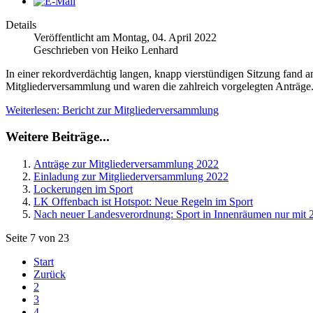
Details
Veröffentlicht am Montag, 04. April 2022
Geschrieben von Heiko Lenhard
In einer rekordverdächtig langen, knapp vierstündigen Sitzung fand 
Mitgliederversammlung und waren die zahlreich vorgelegten Anträge
Weiterlesen: Bericht zur Mitgliederversammlung
Weitere Beiträge...
Anträge zur Mitgliederversammlung 2022
Einladung zur Mitgliederversammlung 2022
Lockerungen im Sport
LK Offenbach ist Hotspot: Neue Regeln im Sport
Nach neuer Landesverordnung: Sport in Innenräumen nur mit
Seite 7 von 23
Start
Zurück
2
3
4