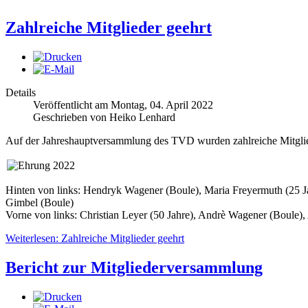
Zahlreiche Mitglieder geehrt
Details
Veröffentlicht am Montag, 04. April 2022
Geschrieben von Heiko Lenhard
Auf der Jahreshauptversammlung des TVD wurden zahlreiche Mitgliede
Hinten von links: Hendryk Wagener (Boule), Maria Freyermuth (25 Ja
Gimbel (Boule)
Vorne von links: Christian Leyer (50 Jahre), Andrè Wagener (Boule)
Weiterlesen: Zahlreiche Mitglieder geehrt
Bericht zur Mitgliederversammlung