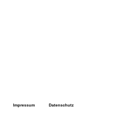
Impressum
Datenschutz