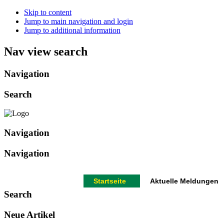
Skip to content
Jump to main navigation and login
Jump to additional information
Nav view search
Navigation
Search
Navigation
Navigation
Startseite
Aktuelle Meldungen
Search
Neue Artikel