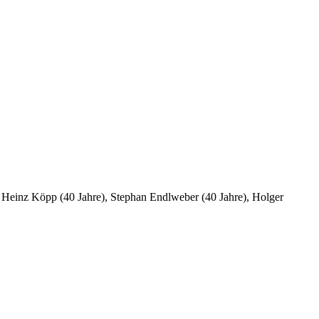
 Heinz Köpp (40 Jahre), Stephan Endlweber (40 Jahre), Holger