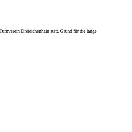
urnverein Dreieichenhain statt. Grund für die lange