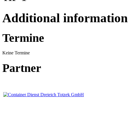
Additional information
Termine
Keine Termine
Partner