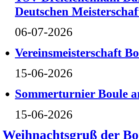
Deutschen Meisterschaf
06-07-2026
Vereinsmeisterschaft B
15-06-2026
Sommerturnier Boule 
15-06-2026
Weihnachtsgruß der Bo