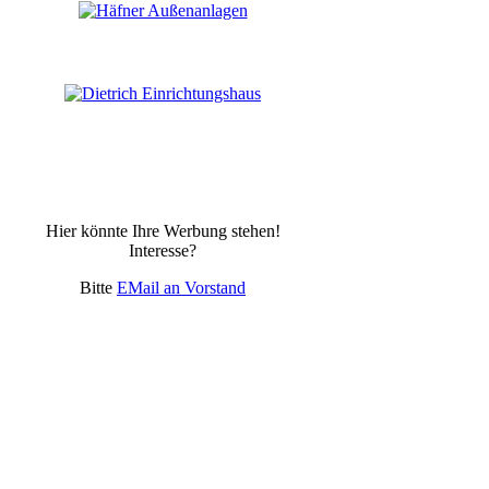
Hier könnte Ihre Werbung stehen!
Interesse?
Bitte
EMail an Vorstand