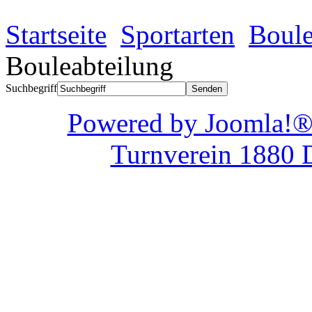
Startseite
Sportarten
Boule
Bouleabteilung
Suchbegriff
Powered by Joom
Turnverein 1880