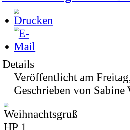
Details
Veröffentlicht am Freita
Geschrieben von Sabine