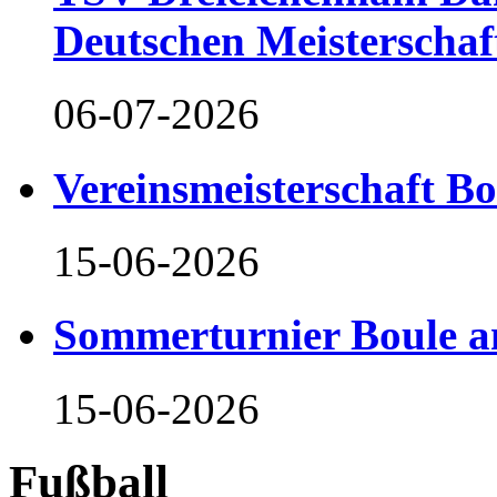
Deutschen Meisterschaf
06-07-2026
Vereinsmeisterschaft B
15-06-2026
Sommerturnier Boule 
15-06-2026
Fußball