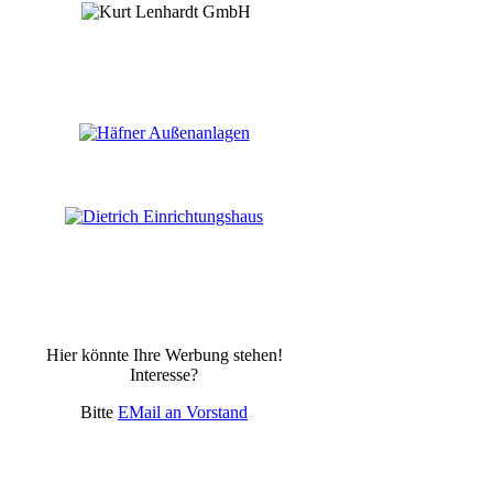
Hier könnte Ihre Werbung stehen!
Interesse?
Bitte
EMail an Vorstand