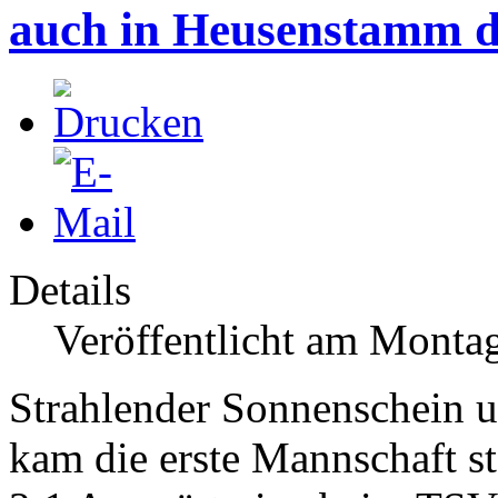
auch in Heusenstamm d
Details
Veröffentlicht am Monta
Strahlender Sonnenschein 
kam die erste Mannschaft s