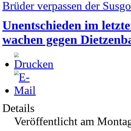
Brüder verpassen der Susgo
Unentschieden im letzt
wachen gegen Dietzenba
Details
Veröffentlicht am Monta