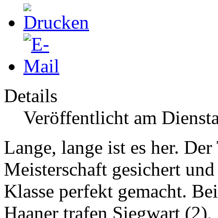
Details
Veröffentlicht am Dienst
Lange, lange ist es her. Der
Meisterschaft gesichert und
Klasse perfekt gemacht. Be
Haaner trafen Siegwart (2)