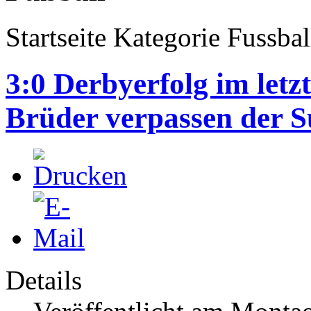
Startseite Kategorie Fussbal
3:0 Derbyerfolg im letz
Brüder verpassen der S
Details