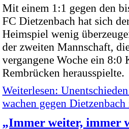
Mit einem 1:1 gegen den bi
FC Dietzenbach hat sich de
Heimspiel wenig überzeugen
der zweiten Mannschaft, d
vergangene Woche ein 8:0 
Rembrücken herausspielte.
Weiterlesen: Unentschieden
wachen gegen Dietzenbach z
„Immer weiter, immer w