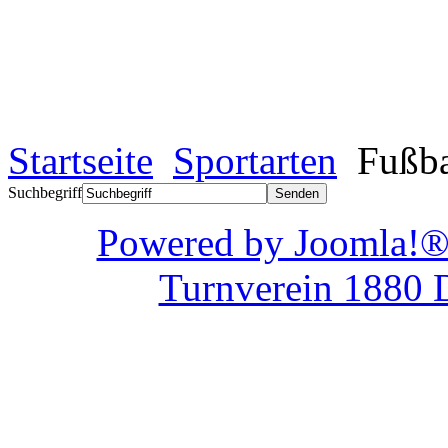
Startseite
Sportarten
Fußba
Suchbegriff
Powered by Joom
Turnverein 1880