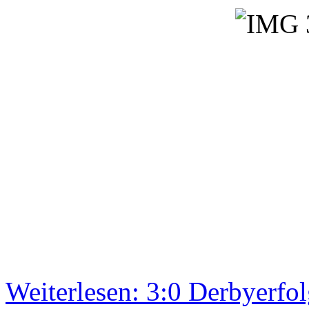
Weiterlesen: 3:0 Derbyerfol