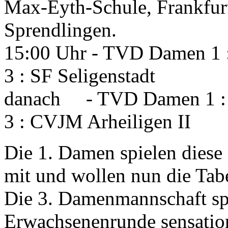
Max-Eyth-Schule, Frankfurt
Sprendlingen.
15:00 Uhr - TVD Damen 1
3 : SF Seligenstadt
danach - TVD Damen 1 
3 : CVJM Arheiligen II
Die 1. Damen spielen diese 
mit und wollen nun die Tab
Die 3. Damenmannschaft spie
Erwachsenenrunde sensation