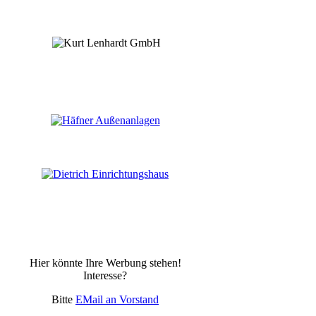
Hier könnte Ihre Werbung stehen!
Interesse?
Bitte
EMail an Vorstand