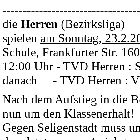
---------------------------------
die
Herren
(Bezirksliga)
spielen
am Sonntag, 23.2.2
Schule, Frankfurter Str. 16
12:00 Uhr - TVD Herren : S
danach - TVD Herren : V
Nach dem Aufstieg in die B
nun um den Klassenerhalt!
Gegen Seligenstadt muss un