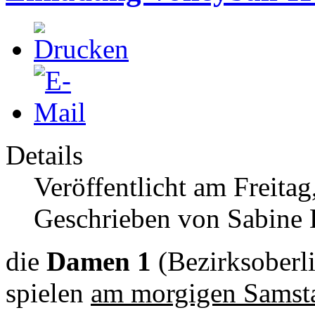
Details
Veröffentlicht am Freitag
Geschrieben von Sabine 
die
Damen 1
(Bezirksoberl
spielen
am morgigen Samsta