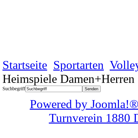
Startseite
Sportarten
Volle
Heimspiele Damen+Herren
Suchbegriff
Powered by Joom
Turnverein 1880