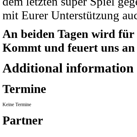
dem letzten super Spiel gege
mit Eurer Unterstützung au
An beiden Tagen wird für d
Kommt und feuert uns an 
Additional information
Termine
Keine Termine
Partner