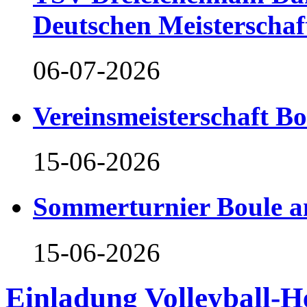
Deutschen Meisterschaf
06-07-2026
Vereinsmeisterschaft B
15-06-2026
Sommerturnier Boule 
15-06-2026
Einladung Volleyball-