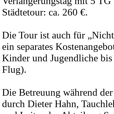
Verlängerungstag mit 5 TG
Städtetour: ca. 260 €.
Die Tour ist auch für „Nicht
ein separates Kostenangebot
Kinder und Jugendliche bis 
Flug).
Die Betreuung während der
durch Dieter Hahn, Tauchle