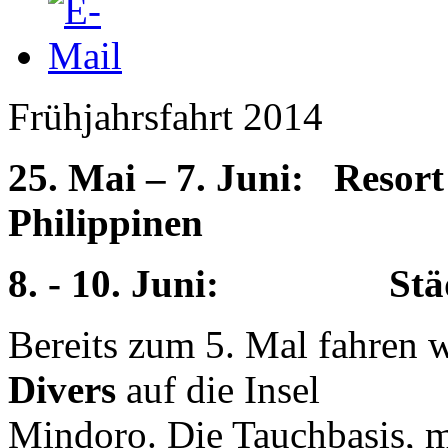
Frühjahrsfahrt 2014
25. Mai – 7. Juni: Resor
Philippinen
8. - 10. Juni: Städt
Bereits zum 5. Mal fahren 
Divers
auf die Insel
Mindoro. Die Tauchbasis, m