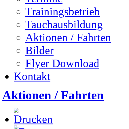
Trainingsbetrieb
Tauchausbildung
Aktionen / Fahrten
Bilder
Flyer Download
Kontakt
Aktionen / Fahrten