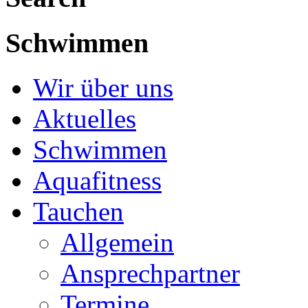
Schwimmen
Wir über uns
Aktuelles
Schwimmen
Aquafitness
Tauchen
Allgemein
Ansprechpartner
Termine