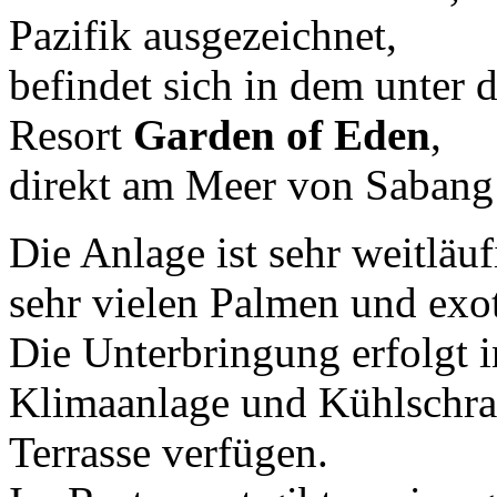
Pazifik ausgezeichnet,
befindet sich in dem unter 
Resort
Garden of Eden
,
direkt am Meer von Sabang
Die Anlage ist sehr weitläu
sehr vielen Palmen und exo
Die Unterbringung erfolgt i
Klimaanlage und Kühlschra
Terrasse verfügen.