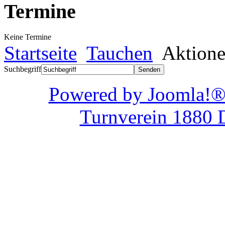
Termine
Keine Termine
Startseite
Tauchen
Aktione
Suchbegriff
Powered by Joom
Turnverein 1880