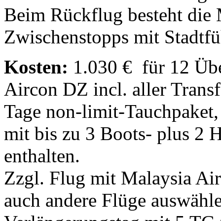
Beim Rückflug besteht die 
Zwischenstopps mit Stadtf
Kosten:
1.030 € für 12 Üb
Aircon DZ incl. aller Transf
Tage non-limit-Tauchpaket,
mit bis zu 3 Boots- plus 2 
enthalten.
Zzgl. Flug mit Malaysia Air
auch andere Flüge auswähle