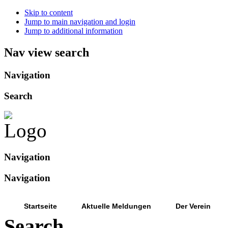
Skip to content
Jump to main navigation and login
Jump to additional information
Nav view search
Navigation
Search
Navigation
Navigation
Startseite
Aktuelle Meldungen
Der Verein
Search