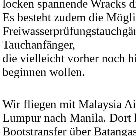
locken spannende Wracks di
Es besteht zudem die Mögl
Freiwasserprüfungstauchgäng
Tauchanfänger,
die vielleicht vorher noch 
beginnen wollen.
Wir fliegen mit Malaysia Ai
Lumpur nach Manila. Dort 
Bootstransfer über Batanga