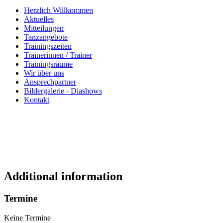
Herzlich Willkommen
Aktuelles
Mitteilungen
Tanzangebote
Trainingszeiten
Trainerinnen / Trainer
Trainingsräume
Wir über uns
Ansprechpartner
Bildergalerie - Diashows
Kontakt
Additional information
Termine
Keine Termine