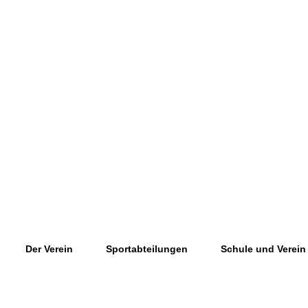
Der Verein
Sportabteilungen
Schule und Verein