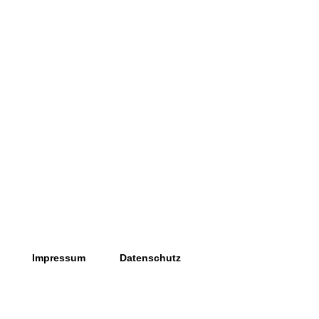
Impressum
Datenschutz