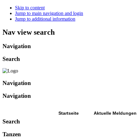
Skip to content
Jump to main navigation and login
Jump to additional information
Nav view search
Navigation
Search
Navigation
Navigation
Startseite
Aktuelle Meldungen
Search
Tanzen