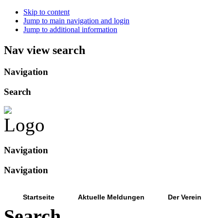
Skip to content
Jump to main navigation and login
Jump to additional information
Nav view search
Navigation
Search
Navigation
Navigation
Startseite
Aktuelle Meldungen
Der Verein
Search