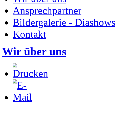
Ansprechpartner
Bildergalerie - Diashows
Kontakt
Wir über uns