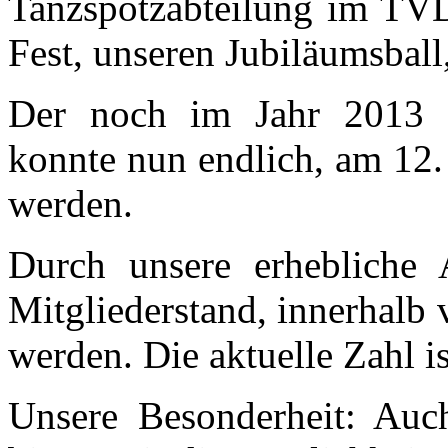
Tanzspotzabteilung im TV
Fest, unseren Jubiläumsball
Der noch im Jahr 2013 g
konnte nun endlich, am 12. 
werden.
Durch unsere erhebliche 
Mitgliederstand, innerhalb 
werden. Die aktuelle Zahl i
Unsere Besonderheit: Auch