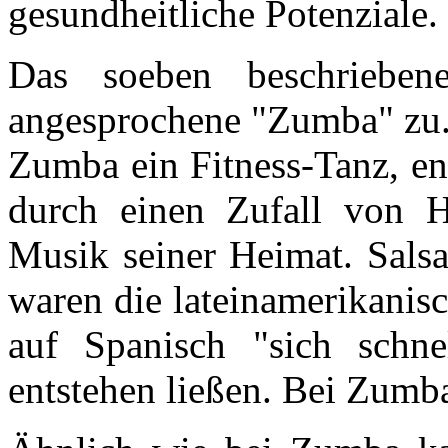
gesundheitliche Potenziale.
Das soeben beschriebene
angesprochene "Zumba" zu. 
Zumba ein Fitness-Tanz, en
durch einen Zufall von H
Musik seiner Heimat. Sal
waren die lateinamerikanis
auf Spanisch "sich schn
entstehen ließen. Bei Zumba