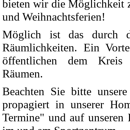
bieten wir die Möglichkeit
und Weihnachtsferien!
Möglich ist das durch di
Räumlichkeiten. Ein Vorte
öffentlichen dem Kreis
Räumen.
Beachten Sie bitte unsere 
propagiert in unserer Hom
Termine" und auf unseren 