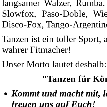
langsamer Walzer, Rumba, 
Slowfox, Paso-Doble, Wie
Disco-Fox, Tango-Argentin
Tanzen ist ein toller Sport,
wahrer Fitmacher!
Unser Motto lautet deshalb:
"Tanzen für Kör
Kommt und macht mit, la
freuen uns auf Euch!