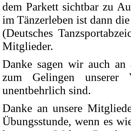
dem Parkett sichtbar zu 
im Tänzerleben ist dann d
(Deutsches Tanzsportabzeic
Mitglieder.
Danke sagen wir auch an a
zum Gelingen unserer V
unentbehrlich sind.
Danke an unsere Mitgliede
Übungsstunde, wenn es wie