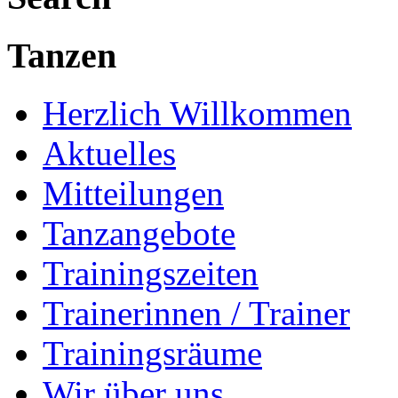
Tanzen
Herzlich Willkommen
Aktuelles
Mitteilungen
Tanzangebote
Trainingszeiten
Trainerinnen / Trainer
Trainingsräume
Wir über uns