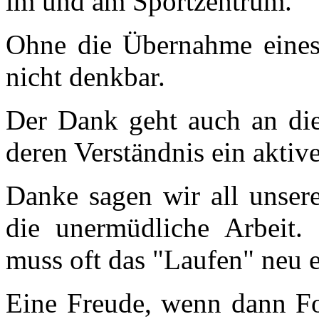
im und am Sportzentrum.
Ohne die Übernahme eines 
nicht denkbar.
Der Dank geht auch an die
deren Verständnis ein aktiv
Danke sagen wir all unsere
die unermüdliche Arbeit.
muss oft das "Laufen" neu e
Eine Freude, wenn dann For