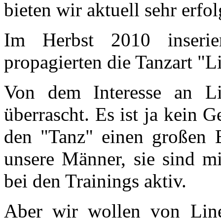
bieten wir aktuell sehr erf
Im Herbst 2010 inseri
propagierten die Tanzart "L
Von dem Interesse an L
überrascht. Es ist ja kein
den "Tanz" einen großen
unsere Männer, sie sind mi
bei den Trainings aktiv.
Aber wir wollen von Line