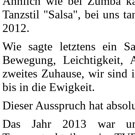
Ähnlich wie bei Zumba ka
Tanzstil "Salsa", bei uns t
2012.
Wie sagte letztens ein Sa
Bewegung, Leichtigkeit, 
zweites Zuhause, wir sind i
bis in die Ewigkeit.
Dieser Ausspruch hat absolut
Das Jahr 2013 war uns