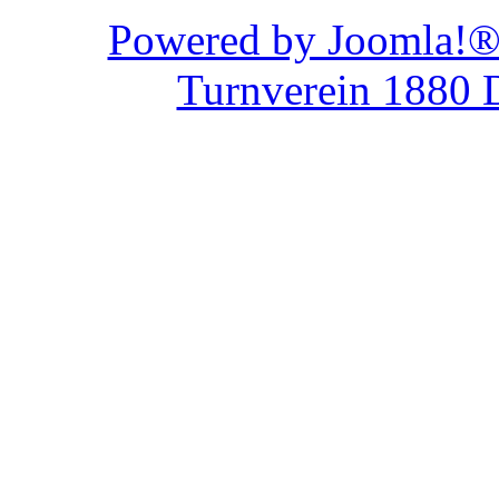
Powered by Joom
Turnverein 1880