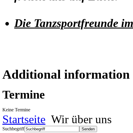
Die Tanzsportfreunde im
Additional information
Termine
Keine Termine
Startseite
Wir über uns
Suchbegriff