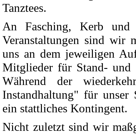
Tanztees.
An Fasching, Kerb und 
Veranstaltungen sind wir m
uns an dem jeweiligen Auf
Mitglieder für Stand- und
Während der wiederkeh
Instandhaltung" für unser 
ein stattliches Kontingent.
Nicht zuletzt sind wir maß