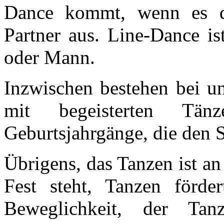
Dance kommt, wenn es d
Partner aus. Line-Dance is
oder Mann.
Inzwischen bestehen bei 
mit begeisterten Tän
Geburtsjahrgänge, die den S
Übrigens, das Tanzen ist an
Fest steht, Tanzen förder
Beweglichkeit, der Tanz