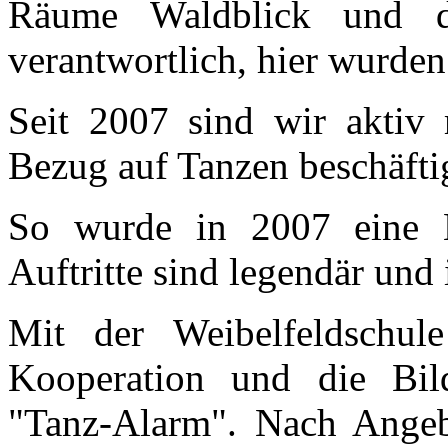
Räume Waldblick und d
verantwortlich, hier wurden 
Seit 2007 sind wir aktiv 
Bezug auf Tanzen beschäfti
So wurde in 2007 eine B
Auftritte sind legendär und
Mit der Weibelfeldschu
Kooperation und die Bild
"Tanz-Alarm". Nach Angeb