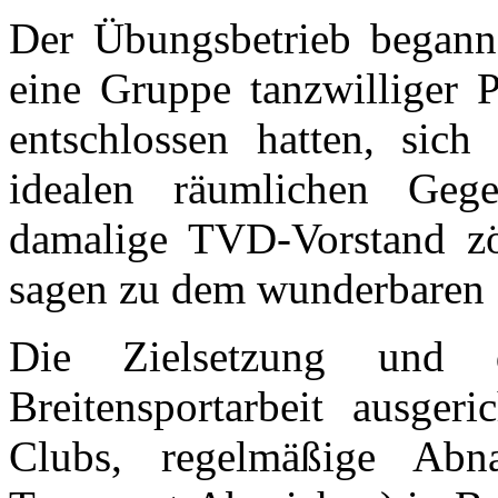
Der Übungsbetrieb begann
eine Gruppe tanzwilliger 
entschlossen hatten, si
idealen räumlichen Gege
damalige TVD-Vorstand zö
sagen zu dem wunderbaren 
Die Zielsetzung und
Breitensportarbeit ausger
Clubs, regelmäßige Ab