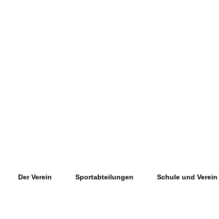
Der Verein
Sportabteilungen
Schule und Verein