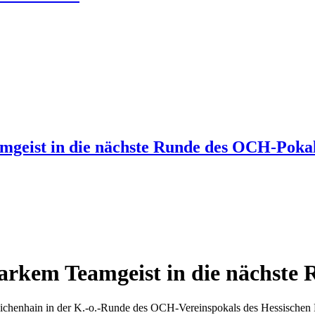
mgeist in die nächste Runde des OCH-Pokal
tarkem Teamgeist in die nächste
ieichenhain in der K.-o.-Runde des OCH-Vereinspokals des Hessisch