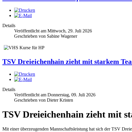
Details
Veröffentlicht am Mittwoch, 29. Juli 2026
Geschrieben von Sabine Wagener
TSV Dreieichenhain zieht mit starkem Tea
Details
Veröffentlicht am Donnerstag, 09. Juli 2026
Geschrieben von Dieter Kristen
TSV Dreieichenhain zieht mit s
Mit einer überzeugenden Mannschaftsleistung hat sich der TSV Dre