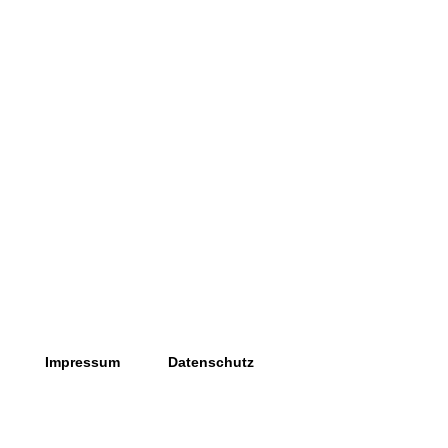
Impressum
Datenschutz