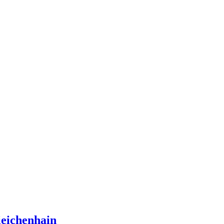
eichenhain