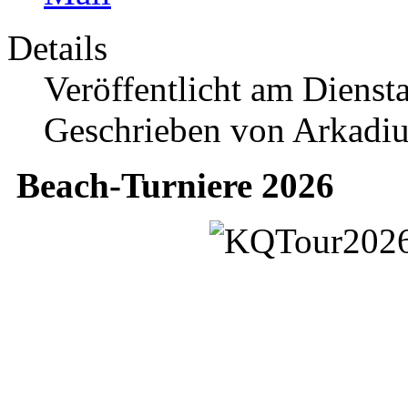
Details
Veröffentlicht am Dienst
Geschrieben von Arkadiu
Beach-Turniere 2026