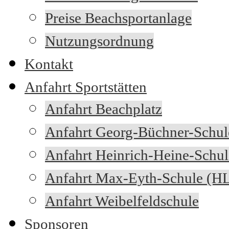
Preise Beachsportanlage
Nutzungsordnung
Kontakt
Anfahrt Sportstätten
Anfahrt Beachplatz
Anfahrt Georg-Büchner-Schul
Anfahrt Heinrich-Heine-Schul
Anfahrt Max-Eyth-Schule (H
Anfahrt Weibelfeldschule
Sponsoren