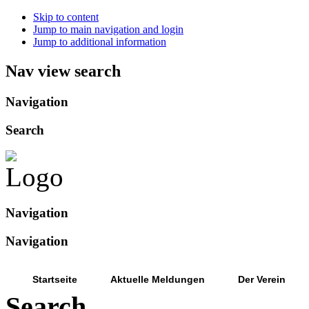
Skip to content
Jump to main navigation and login
Jump to additional information
Nav view search
Navigation
Search
Navigation
Navigation
Startseite
Aktuelle Meldungen
Der Verein
Search