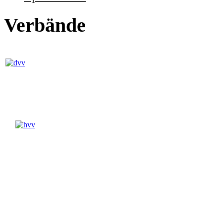
Verbände