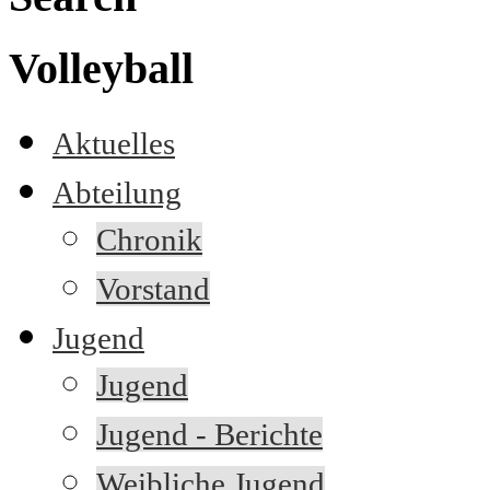
Volleyball
Aktuelles
Abteilung
Chronik
Vorstand
Jugend
Jugend
Jugend - Berichte
Weibliche Jugend