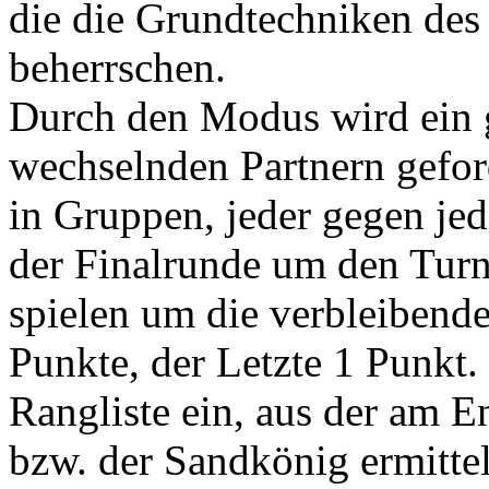
die die Grundtechniken des
beherrschen.
Durch den Modus wird ein 
wechselnden Partnern geford
in Gruppen, jeder gegen je
der Finalrunde um den Turni
spielen um die verbleibende
Punkte, der Letzte 1 Punkt.
Rangliste ein, aus der am 
bzw. der Sandkönig ermittel