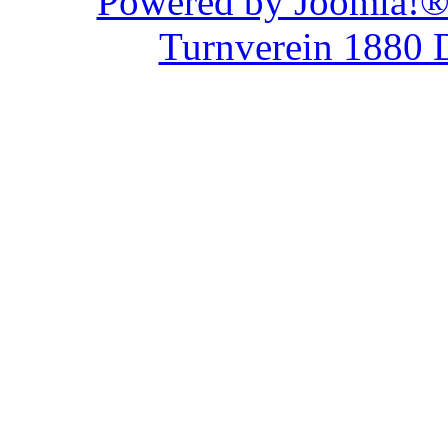
Powered by Joom
Turnverein 1880