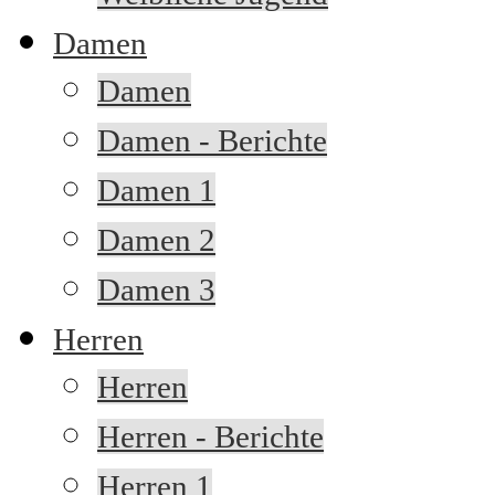
Damen
Damen
Damen - Berichte
Damen 1
Damen 2
Damen 3
Herren
Herren
Herren - Berichte
Herren 1