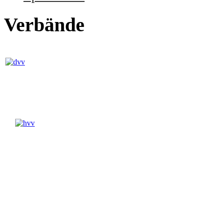
Verbände