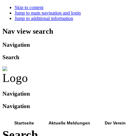
Skip to content
Jump to main navigation and login
Jump to additional information
Nav view search
Navigation
Search
Navigation
Navigation
Startseite
Aktuelle Meldungen
Der Verein
Search