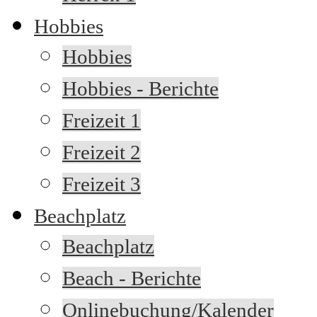
Hobbies
Hobbies
Hobbies - Berichte
Freizeit 1
Freizeit 2
Freizeit 3
Beachplatz
Beachplatz
Beach - Berichte
Onlinebuchung/Kalender