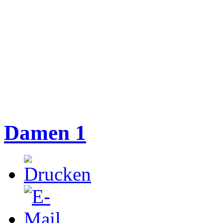
Damen 1