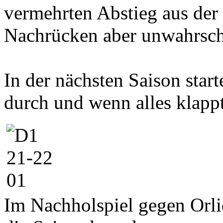
vermehrten Abstieg aus der
Nachrücken aber unwahrsch
In der nächsten Saison star
durch und wenn alles klappt
Im Nachholspiel gegen Orl