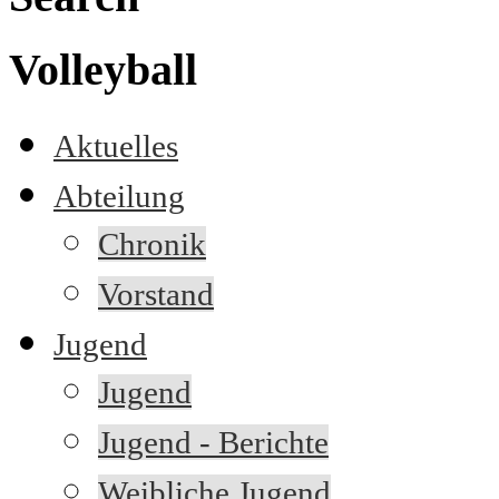
Volleyball
Aktuelles
Abteilung
Chronik
Vorstand
Jugend
Jugend
Jugend - Berichte
Weibliche Jugend