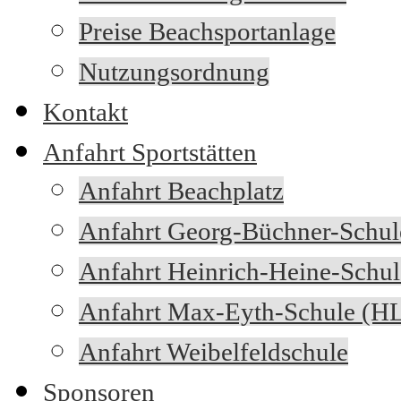
Preise Beachsportanlage
Nutzungsordnung
Kontakt
Anfahrt Sportstätten
Anfahrt Beachplatz
Anfahrt Georg-Büchner-Schul
Anfahrt Heinrich-Heine-Schul
Anfahrt Max-Eyth-Schule (H
Anfahrt Weibelfeldschule
Sponsoren