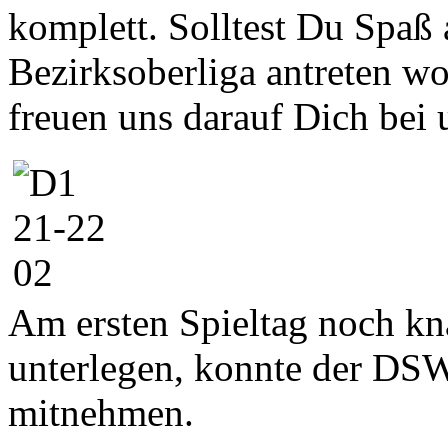
komplett. Solltest Du Spaß 
Bezirksoberliga antreten wol
freuen uns darauf Dich bei 
Am ersten Spieltag noch kn
unterlegen, konnte der DS
mitnehmen.