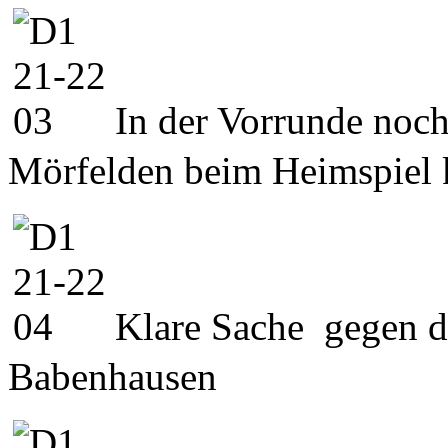
In der Vorrunde noch
Mörfelden beim Heimspiel 
Klare Sache gegen d
Babenhausen