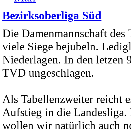
Bezirksoberliga Süd
Die Damenmannschaft des T
viele Siege bejubeln. Ledigl
Niederlagen. In den letzen 
TVD ungeschlagen.
Als Tabellenzweiter reicht 
Aufstieg in die Landesliga.
wollen wir natürlich auch 