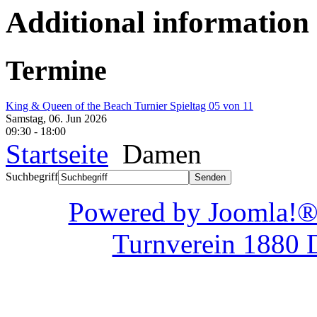
Additional information
Termine
King & Queen of the Beach Turnier Spieltag 05 von 11
Samstag, 06. Jun 2026
09:30
-
18:00
Startseite
Damen
Suchbegriff
Powered by Joom
Turnverein 1880