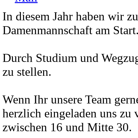
In diesem Jahr haben wir z
Damenmannschaft am Start
Durch Studium und Wegzug 
zu stellen.
Wenn Ihr unsere Team gerne 
herzlich eingeladen uns zu v
zwischen 16 und Mitte 30.