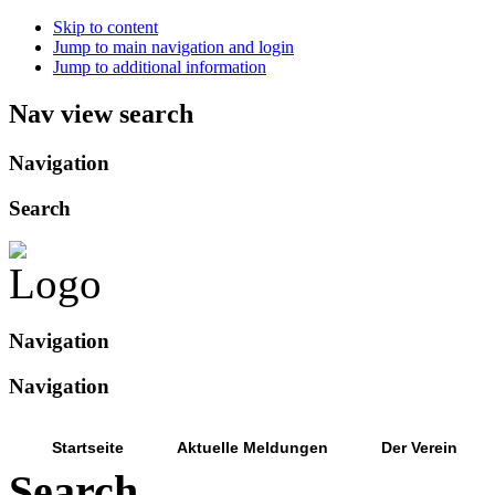
Skip to content
Jump to main navigation and login
Jump to additional information
Nav view search
Navigation
Search
Navigation
Navigation
Startseite
Aktuelle Meldungen
Der Verein
Search