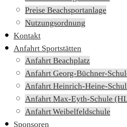
Preise Beachsportanlage
Nutzungsordnung
Kontakt
Anfahrt Sportstätten
Anfahrt Beachplatz
Anfahrt Georg-Büchner-Schul
Anfahrt Heinrich-Heine-Schul
Anfahrt Max-Eyth-Schule (H
Anfahrt Weibelfeldschule
Sponsoren