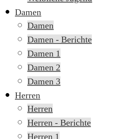
Damen
Damen
Damen - Berichte
Damen 1
Damen 2
Damen 3
Herren
Herren
Herren - Berichte
Herren 1