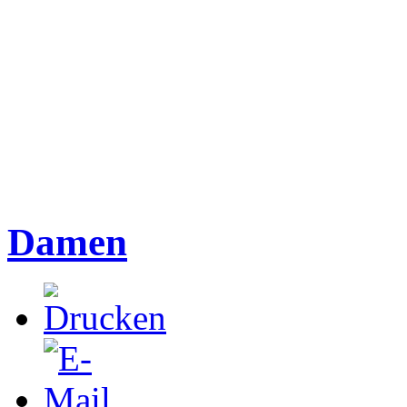
Damen