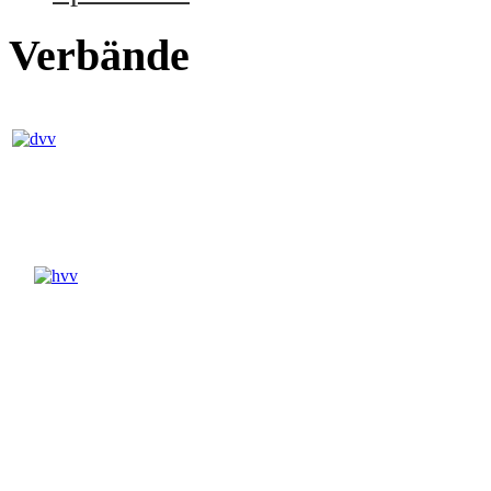
Verbände