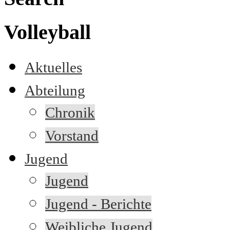
Volleyball
Aktuelles
Abteilung
Chronik
Vorstand
Jugend
Jugend
Jugend - Berichte
Weibliche Jugend