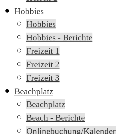
Hobbies
Hobbies
Hobbies - Berichte
Freizeit 1
Freizeit 2
Freizeit 3
Beachplatz
Beachplatz
Beach - Berichte
Onlinebuchung/Kalender